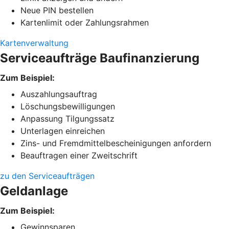
Neue PIN bestellen
Kartenlimit oder Zahlungsrahmen
Kartenverwaltung
Serviceaufträge Baufinanzierung
Zum Beispiel:
Auszahlungsauftrag
Löschungsbewilligungen
Anpassung Tilgungssatz
Unterlagen einreichen
Zins- und Fremdmittelbescheinigungen anfordern
Beauftragen einer Zweitschrift
zu den Serviceaufträgen
Geldanlage
Zum Beispiel:
Gewinnsparen