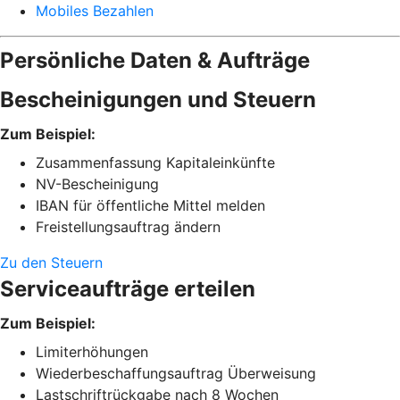
Mobiles Bezahlen
Persönliche Daten & Aufträge
Bescheinigungen und Steuern
Zum Beispiel:
Zusammenfassung Kapitaleinkünfte
NV-Bescheinigung
IBAN für öffentliche Mittel melden
Freistellungsauftrag ändern
Zu den Steuern
Serviceaufträge erteilen
Zum Beispiel:
Limiterhöhungen
Wiederbeschaffungsauftrag Überweisung
Lastschriftrückgabe nach 8 Wochen