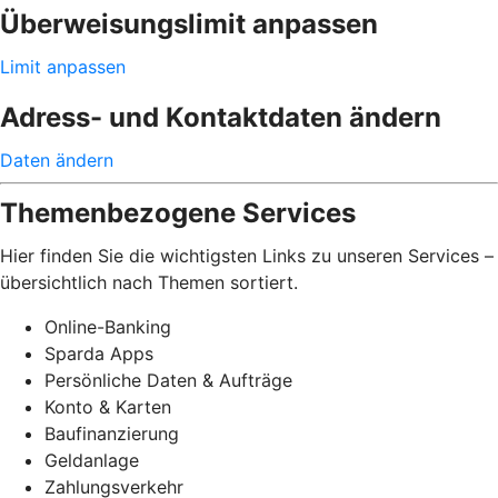
Überweisungslimit anpassen
Limit anpassen
Adress- und Kontaktdaten ändern
Daten ändern
Themenbezogene Services
Hier finden Sie die wichtigsten Links zu unseren Services –
übersichtlich nach Themen sortiert.
Online-Banking
Sparda Apps
Persönliche Daten & Aufträge
Konto & Karten
Baufinanzierung
Geldanlage
Zahlungsverkehr