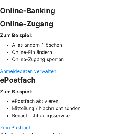
Online-Banking
Online-Zugang
Zum Beispiel:
Alias ändern / löschen
Online-Pin ändern
Online-Zugang sperren
Anmeldedaten verwalten
ePostfach
Zum Beispiel:
ePostfach aktivieren
Mitteilung / Nachrricht senden
Benachrichtigungsservice
Zum Postfach