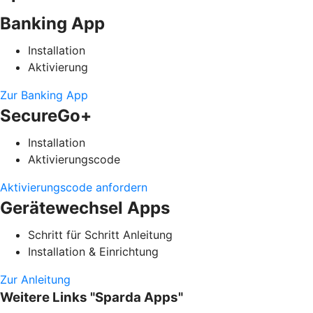
Banking App
Installation
Aktivierung
Zur Banking App
SecureGo+
Installation
Aktivierungscode
Aktivierungscode anfordern
Gerätewechsel Apps
Schritt für Schritt Anleitung
Installation & Einrichtung
Zur Anleitung
Weitere Links "Sparda Apps"