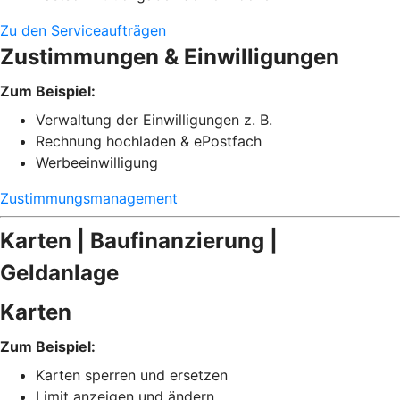
Zu den Serviceaufträgen
Zustimmungen & Einwilligungen
Zum Beispiel:
Verwaltung der Einwilligungen z. B.
Rechnung hochladen & ePostfach
Werbeeinwilligung
Zustimmungsmanagement
Karten | Baufinanzierung |
Geldanlage
Karten
Zum Beispiel:
Karten sperren und ersetzen
Limit anzeigen und ändern