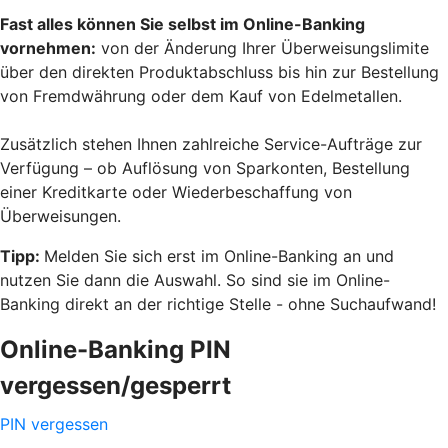
Fast alles können Sie selbst im Online-Banking
vornehmen:
von der Änderung Ihrer Überweisungslimite
über den direkten Produktabschluss bis hin zur Bestellung
von Fremdwährung oder dem Kauf von Edelmetallen.
Zusätzlich stehen Ihnen zahlreiche Service-Aufträge zur
Verfügung – ob Auflösung von Sparkonten, Bestellung
einer Kreditkarte oder Wiederbeschaffung von
Überweisungen.
Tipp:
Melden Sie sich erst im Online-Banking an und
nutzen Sie dann die Auswahl. So sind sie im Online-
Banking direkt an der richtige Stelle - ohne Suchaufwand!
Online-Banking PIN
vergessen/gesperrt
PIN vergessen