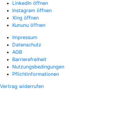
LinkedIn öffnen
Instagram öffnen
Xing öffnen
Kununu öffnen
Impressum
Datenschutz
AGB
Barrierefreiheit
Nutzungsbedingungen
Pflichtinformationen
Vertrag widerrufen