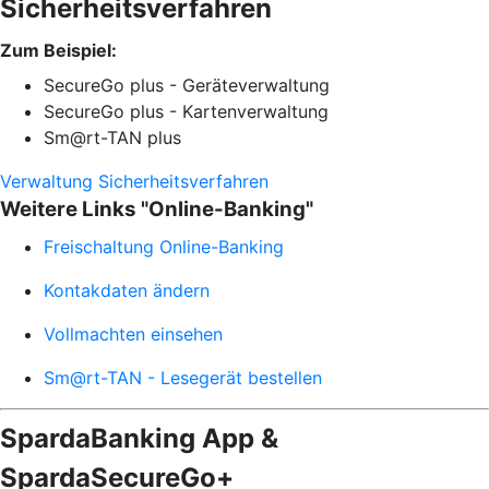
Sicherheitsverfahren
Zum Beispiel:
SecureGo plus - Geräteverwaltung
SecureGo plus - Kartenverwaltung
Sm@rt-TAN plus
Verwaltung Sicherheitsverfahren
Weitere Links "Online-Banking"
Freischaltung Online-Banking
Kontakdaten ändern
Vollmachten einsehen
Sm@rt-TAN - Lesegerät bestellen
SpardaBanking App &
SpardaSecureGo+