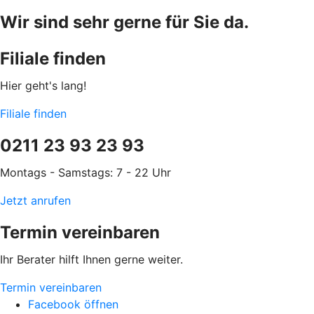
Wir sind sehr gerne für Sie da.
Filiale finden
Hier geht's lang!
Filiale finden
0211 23 93 23 93
Montags - Samstags: 7 - 22 Uhr
Jetzt anrufen
Termin vereinbaren
Ihr Berater hilft Ihnen gerne weiter.
Termin vereinbaren
Facebook öffnen