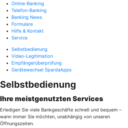
Online-Banking
Telefon-Banking
Banking News
Formulare
Hilfe & Kontakt
Service
Selbstbedienung
Video-Legitimation
Empfängerüberprüfung
Gerätewechsel SpardaApps
Selbstbedienung
Ihre meistgenutzten Services
Erledigen Sie viele Bankgeschäfte schnell und bequem –
wann immer Sie möchten, unabhängig von unseren
Öffnungszeiten.