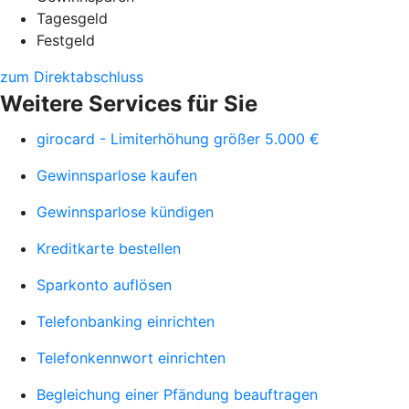
Tagesgeld
Festgeld
zum Direktabschluss
Weitere Services für Sie
girocard - Limiterhöhung größer 5.000 €
Gewinnsparlose kaufen
Gewinnsparlose kündigen
Kreditkarte bestellen
Sparkonto auflösen
Telefonbanking einrichten
Telefonkennwort einrichten
Begleichung einer Pfändung beauftragen