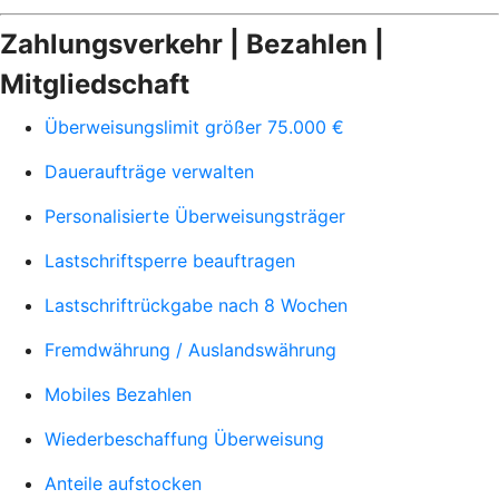
Zahlungsverkehr | Bezahlen |
Mitgliedschaft
Überweisungslimit größer 75.000 €
Daueraufträge verwalten
Personalisierte Überweisungsträger
Lastschriftsperre beauftragen
Lastschriftrückgabe nach 8 Wochen
Fremdwährung / Auslandswährung
Mobiles Bezahlen
Wiederbeschaffung Überweisung
Anteile aufstocken