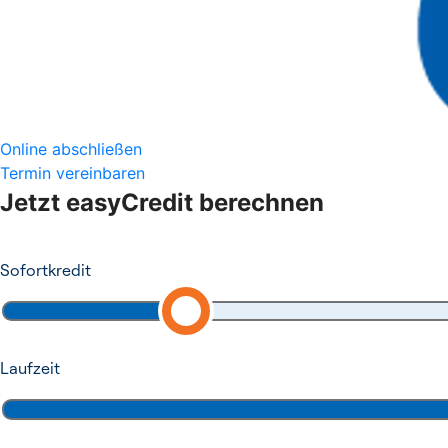
Online abschließen
Termin vereinbaren
Jetzt easyCredit berechnen