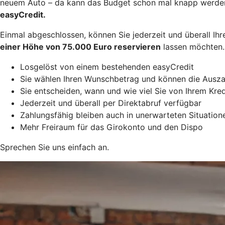
neuem Auto – da kann das Budget schon mal knapp werden. 
easyCredit.
Einmal abgeschlossen, können Sie jederzeit und überall Ihr
einer Höhe von 75.000 Euro reservieren
lassen möchten. 
Losgelöst von einem bestehenden easyCredit
Sie wählen Ihren Wunschbetrag und können die Ausz
Sie entscheiden, wann und wie viel Sie von Ihrem Kr
Jederzeit und überall per Direktabruf verfügbar
Zahlungsfähig bleiben auch in unerwarteten Situation
Mehr Freiraum für das Girokonto und den Dispo
Sprechen Sie uns einfach an.