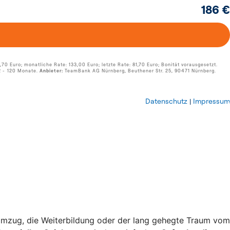
Umzug, die Weiterbildung oder der lang gehegte Traum vom