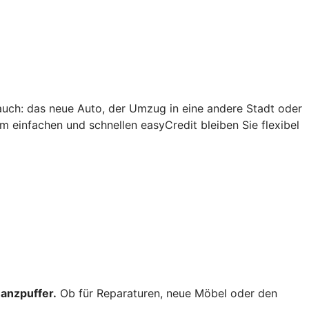
r auch: das neue Auto, der Umzug in eine andere Stadt oder
em einfachen und schnellen easyCredit bleiben Sie flexibel
nanzpuffer.
Ob für Reparaturen, neue Möbel oder den