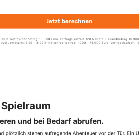
m Spielraum
ieren und bei Bedarf abrufen.
plötzlich stehen aufregende Abenteuer vor der Tür. Ein 