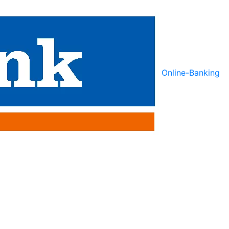
Online-Banking