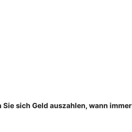
en Sie sich Geld auszahlen, wann immer