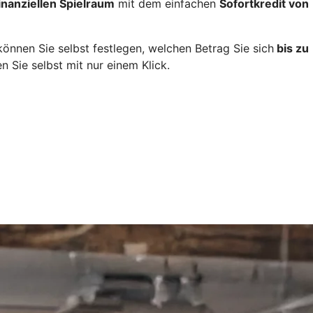
inanziellen Spielraum
mit dem einfachen
Sofortkredit von
önnen Sie selbst festlegen, welchen Betrag Sie sich
bis zu
 Sie selbst mit nur einem Klick.