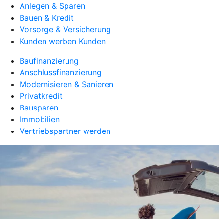
Anlegen & Sparen
Bauen & Kredit
Vorsorge & Versicherung
Kunden werben Kunden
Baufinanzierung
Anschlussfinanzierung
Modernisieren & Sanieren
Privatkredit
Bausparen
Immobilien
Vertriebspartner werden