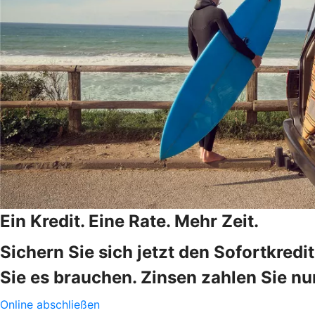
Ein Kredit. Eine Rate. Mehr Zeit.
Sichern Sie sich jetzt den Sofortkred
Sie es brauchen. Zinsen zahlen Sie nur
Online abschließen