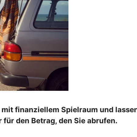
it mit finanziellem Spielraum und lass
 für den Betrag, den Sie abrufen.