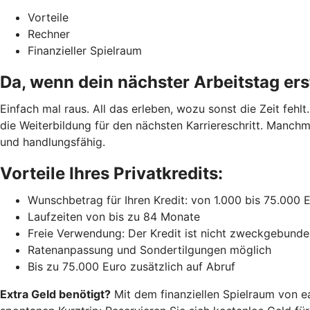
Vorteile
Rechner
Finanzieller Spielraum
Da, wenn dein nächster Arbeitstag ers
Einfach mal raus. All das erleben, wozu sonst die Zeit feh
die Weiterbildung für den nächsten Karriereschritt. Manchm
und handlungsfähig.
Vorteile Ihres Privatkredits:
Wunschbetrag für Ihren Kredit: von 1.000 bis 75.000 
Laufzeiten von bis zu 84 Monate
Freie Verwendung: Der Kredit ist nicht zweckgebunde
Ratenanpassung und Sondertilgungen möglich
Bis zu 75.000 Euro zusätzlich auf Abruf
Extra Geld benötigt?
Mit dem finanziellen Spielraum von e