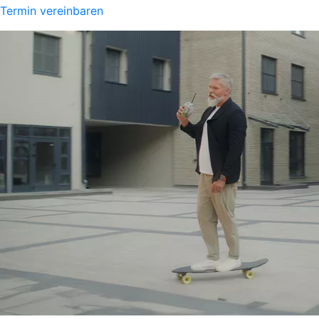
Termin vereinbaren