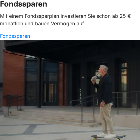
Fondssparen
Mit einem Fondssparplan investieren Sie schon ab 25 €
monatlich und bauen Vermögen auf.
Fondssparen