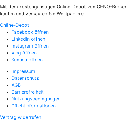
Mit dem kostengünstigen Online-Depot von GENO-Broker
kaufen und verkaufen Sie Wertpapiere.
Online-Depot
Facebook öffnen
LinkedIn öffnen
Instagram öffnen
Xing öffnen
Kununu öffnen
Impressum
Datenschutz
AGB
Barrierefreiheit
Nutzungsbedingungen
Pflichtinformationen
Vertrag widerrufen