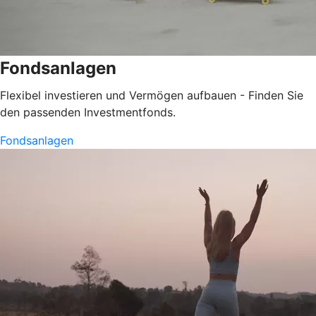
Fondsanlagen
Flexibel investieren und Vermögen aufbauen - Finden Sie
den passenden Investmentfonds.
Fondsanlagen