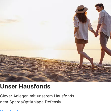
Unser Hausfonds
Clever Anlegen mit unserem Hausfonds
dem SpardaOptiAnlage Defensiv.