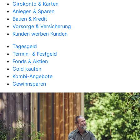
Girokonto & Karten
Anlegen & Sparen
Bauen & Kredit
Vorsorge & Versicherung
Kunden werben Kunden
Tagesgeld
Termin- & Festgeld
Fonds & Aktien
Gold kaufen
Kombi-Angebote
Gewinnsparen