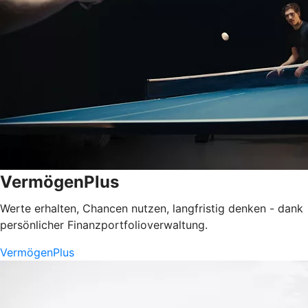
VermögenPlus
Werte erhalten, Chancen nutzen, langfristig denken - dank
persönlicher Finanzportfolioverwaltung.
VermögenPlus