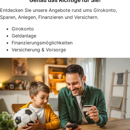
Genau das Richtige für Sie!
Entdecken Sie unsere Angebote rund ums Girokonto,
Sparen, Anlegen, Finanzieren und Versichern.
Girokonto
Geldanlage
Finanzierungsmöglichkeiten
Versicherung & Vorsorge