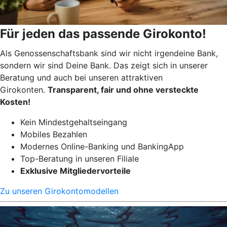
Für jeden das passende Girokonto!
Als Genossenschaftsbank sind wir nicht irgendeine Bank,
sondern wir sind Deine Bank. Das zeigt sich in unserer
Beratung und auch bei unseren attraktiven
Girokonten.
Transparent, fair und ohne versteckte
Kosten!
Kein Mindestgehaltseingang
Mobiles Bezahlen
Modernes Online-Banking und BankingApp
Top-Beratung in unseren Filiale
Exklusive Mitgliedervorteile
Zu unseren Girokontomodellen