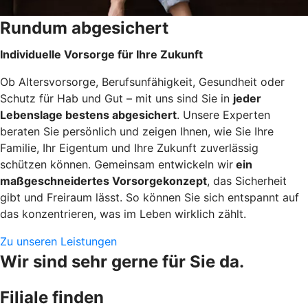
Rundum abgesichert
Individuelle Vorsorge für Ihre Zukunft
Ob Altersvorsorge, Berufsunfähigkeit, Gesundheit oder
Schutz für Hab und Gut – mit uns sind Sie in
jeder
Lebenslage bestens abgesichert
. Unsere Experten
beraten Sie persönlich und zeigen Ihnen, wie Sie Ihre
Familie, Ihr Eigentum und Ihre Zukunft zuverlässig
schützen können. Gemeinsam entwickeln wir
ein
maßgeschneidertes Vorsorgekonzept
, das Sicherheit
gibt und Freiraum lässt. So können Sie sich entspannt auf
das konzentrieren, was im Leben wirklich zählt.
Zu unseren Leistungen
Wir sind sehr gerne für Sie da.
Filiale finden