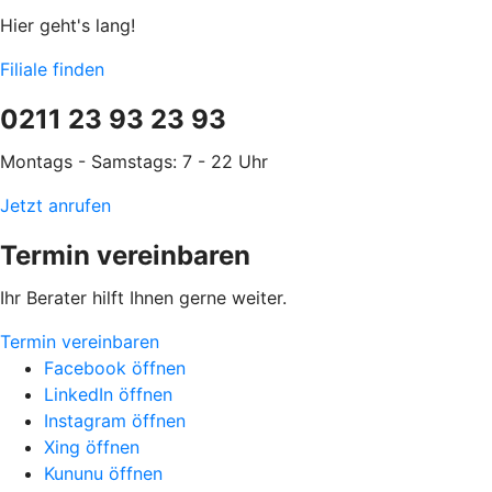
Hier geht's lang!
Filiale finden
0211 23 93 23 93
Montags - Samstags: 7 - 22 Uhr
Jetzt anrufen
Termin vereinbaren
Ihr Berater hilft Ihnen gerne weiter.
Termin vereinbaren
Facebook öffnen
LinkedIn öffnen
Instagram öffnen
Xing öffnen
Kununu öffnen