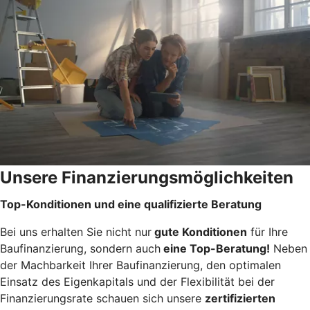
Unsere Finanzierungsmöglichkeiten
Top-Konditionen und eine qualifizierte Beratung
Bei uns erhalten Sie nicht nur
gute Konditionen
für Ihre
Baufinanzierung, sondern auch
eine Top-Beratung!
Neben
der Machbarkeit Ihrer Baufinanzierung, den optimalen
Einsatz des Eigenkapitals und der Flexibilität bei der
Finanzierungsrate schauen sich unsere
zertifizierten