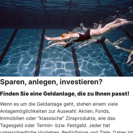
Sparen, anlegen, investieren?
Finden Sie eine Geldanlage, die zu Ihnen passt!
Wenn es um die Geldanlage geht, stehen einem viele
Anlagemöglichkeiten zur Auswahl: Aktien, Fonds,
Immobilien oder "klassische" Zinsprodukte, wie das
Tagesgeld oder Termin- bzw. Festgeld. Jeder hat
unterschiedliche Vorlieben, Bedürfnisse und Ziele. Daher ist