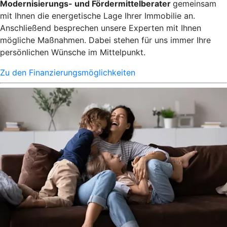
Modernisierungs- und Fördermittelberater
gemeinsam
mit Ihnen die energetische Lage Ihrer Immobilie an.
Anschließend besprechen unsere Experten mit Ihnen
mögliche Maßnahmen. Dabei stehen für uns immer Ihre
persönlichen Wünsche im Mittelpunkt.
Zu den Finanzierungsmöglichkeiten