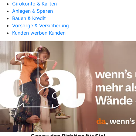
Girokonto & Karten
Anlegen & Sparen
Bauen & Kredit
Vorsorge & Versicherung
Kunden werben Kunden