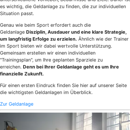
es wichtig, die Geldanlage zu finden, die zur individuellen
Situation passt.
Genau wie beim Sport erfordert auch die
Geldanlage
Disziplin, Ausdauer und eine klare Strategie,
um langfristig Erfolge zu erzielen.
Ähnlich wie der Trainer
im Sport bieten wir dabei wertvolle Unterstützung.
Gemeinsam erstellen wir einen individuellen
"Trainingsplan", um Ihre geplanten Sparziele zu
erreichen.
Denn bei Ihrer Geldanlage geht es um Ihre
finanzielle Zukunft.
Für einen ersten Eindruck finden Sie hier auf unserer Seite
die wichtigsten Geldanlagen im Überblick.
Zur Geldanlage