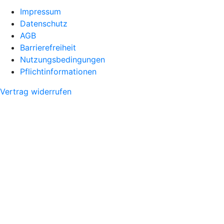
Impressum
Datenschutz
AGB
Barrierefreiheit
Nutzungsbedingungen
Pflichtinformationen
Vertrag widerrufen