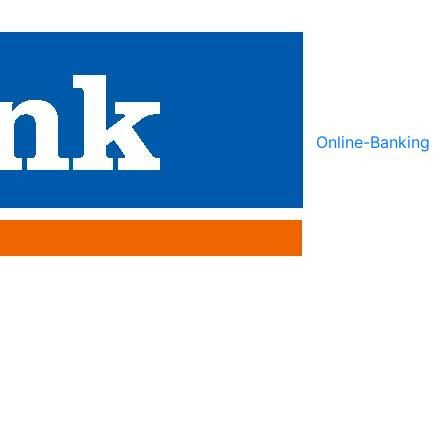
Online-Banking