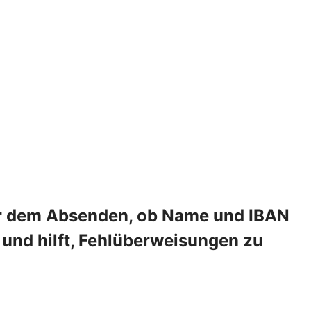
vor dem Absenden, ob Name und IBAN
und hilft, Fehlüberweisungen zu