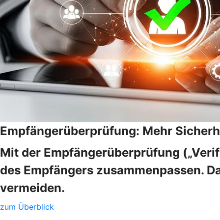
Empfängerüberprüfung: Mehr Sicherhe
Mit der Empfängerüberprüfung („Veri
des Empfängers zusammenpassen. Das V
vermeiden.
zum Überblick