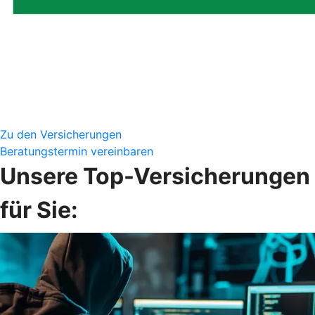
Zu den Versicherungen
Beratungstermin vereinbaren
Unsere Top-Versicherungen
für Sie: