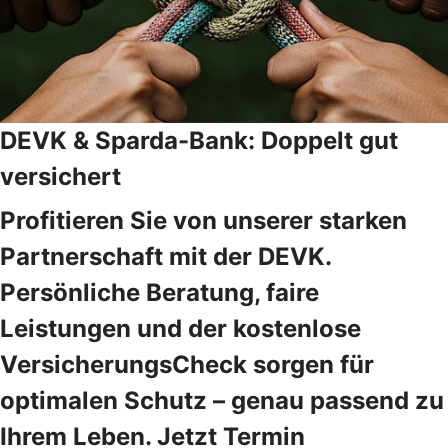
DEVK & Sparda-Bank: Doppelt gut
versichert
Profitieren Sie von unserer starken
Partnerschaft mit der DEVK.
Persönliche Beratung, faire
Leistungen und der kostenlose
VersicherungsCheck sorgen für
optimalen Schutz – genau passend zu
Ihrem Leben. Jetzt Termin