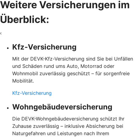
Weitere Versicherungen im
Überblick:
‹
Kfz-Versicherung
Mit der DEVK-Kfz-Versicherung sind Sie bei Unfällen
und Schäden rund ums Auto, Motorrad oder
Wohnmobil zuverlässig geschützt – für sorgenfreie
Mobilität.
Kfz-Versicherung
Wohngebäudeversicherung
Die DEVK-Wohngebäudeversicherung schützt Ihr
Zuhause zuverlässig – inklusive Absicherung bei
Naturgefahren und Leistungen nach Ihrem