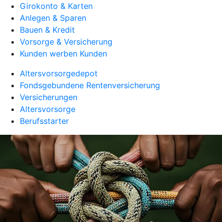
Girokonto & Karten
Anlegen & Sparen
Bauen & Kredit
Vorsorge & Versicherung
Kunden werben Kunden
Altersvorsorgedepot
Fondsgebundene Rentenversicherung
Versicherungen
Altersvorsorge
Berufsstarter