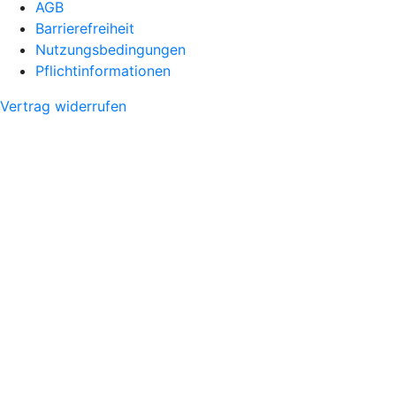
AGB
Barrierefreiheit
Nutzungsbedingungen
Pflichtinformationen
Vertrag widerrufen