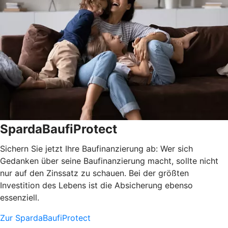
SpardaBaufiProtect
Sichern Sie jetzt Ihre Baufinanzierung ab: Wer sich
Gedanken über seine Baufinanzierung macht, sollte nicht
nur auf den Zinssatz zu schauen. Bei der größten
Investition des Lebens ist die Absicherung ebenso
essenziell.
Zur SpardaBaufiProtect