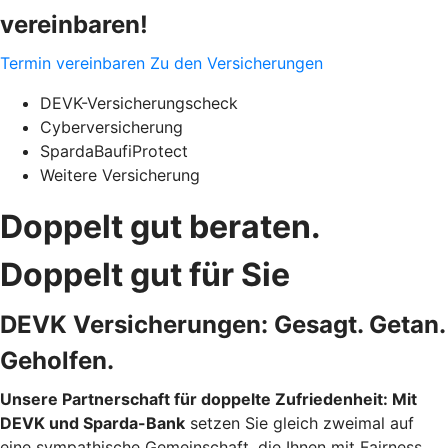
vereinbaren!
Termin vereinbaren
Zu den Versicherungen
DEVK-Versicherungscheck
Cyberversicherung
SpardaBaufiProtect
Weitere Versicherung
Doppelt gut beraten.
Doppelt gut für Sie
DEVK Versicherungen: Gesagt. Getan.
Geholfen.
Unsere Partnerschaft für doppelte Zufriedenheit: Mit
DEVK und Sparda-Bank
setzen Sie gleich zweimal auf
eine sympathische Gemeinschaft, die Ihnen mit Fairness