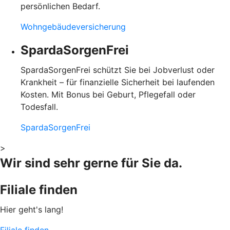
persönlichen Bedarf.
Wohngebäudeversicherung
SpardaSorgenFrei
SpardaSorgenFrei schützt Sie bei Jobverlust oder
Krankheit – für finanzielle Sicherheit bei laufenden
Kosten. Mit Bonus bei Geburt, Pflegefall oder
Todesfall.
SpardaSorgenFrei
>
Wir sind sehr gerne für Sie da.
Filiale finden
Hier geht's lang!
Filiale finden