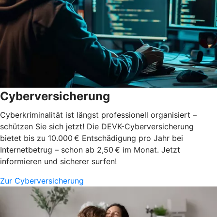
Cyberversicherung
Cyberkriminalität ist längst professionell organisiert –
schützen Sie sich jetzt! Die DEVK-Cyberversicherung
bietet bis zu 10.000 € Entschädigung pro Jahr bei
Internetbetrug – schon ab 2,50 € im Monat. Jetzt
informieren und sicherer surfen!
Zur Cyberversicherung