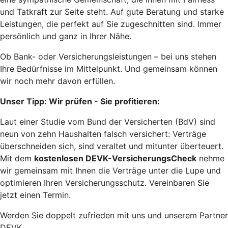
und Tatkraft zur Seite steht. Auf gute Beratung und starke
Leistungen, die perfekt auf Sie zugeschnitten sind. Immer
persönlich und ganz in Ihrer Nähe.
Ob Bank- oder Versicherungsleistungen – bei uns stehen
Ihre Bedürfnisse im Mittelpunkt. Und gemeinsam können
wir noch mehr davon erfüllen.
Unser Tipp: Wir prüfen - Sie profitieren:
Laut einer Studie vom Bund der Versicherten (BdV) sind
neun von zehn Haushalten falsch versichert: Verträge
überschneiden sich, sind veraltet und mitunter überteuert.
Mit dem
kostenlosen DEVK-VersicherungsCheck
nehme
wir gemeinsam mit Ihnen die Verträge unter die Lupe und
optimieren Ihren Versicherungsschutz. Vereinbaren Sie
jetzt einen Termin.
Werden Sie doppelt zufrieden mit uns und unserem Partner
DEVK.