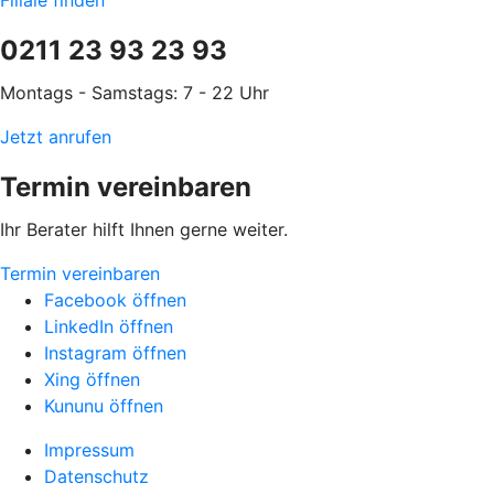
0211 23 93 23 93
Montags - Samstags: 7 - 22 Uhr
Jetzt anrufen
Termin vereinbaren
Ihr Berater hilft Ihnen gerne weiter.
Termin vereinbaren
Facebook öffnen
LinkedIn öffnen
Instagram öffnen
Xing öffnen
Kununu öffnen
Impressum
Datenschutz