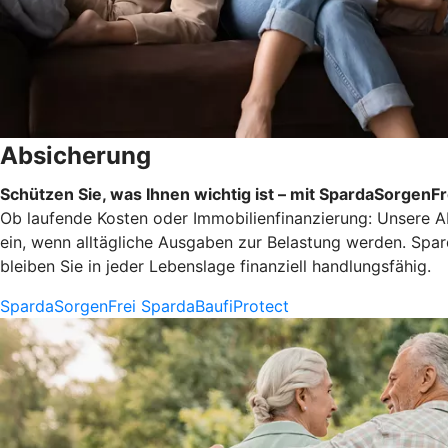
Absicherung
Schützen Sie, was Ihnen wichtig ist – mit SpardaSorgenF
Ob laufende Kosten oder Immobilienfinanzierung: Unsere Ab
ein, wenn alltägliche Ausgaben zur Belastung werden. Spar
bleiben Sie in jeder Lebenslage finanziell handlungsfähig.
SpardaSorgenFrei
SpardaBaufiProtect