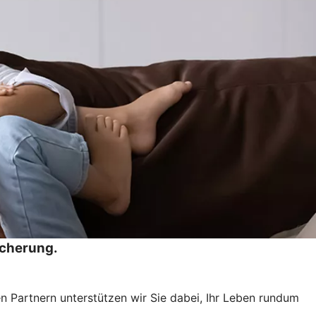
icherung.
n Partnern unterstützen wir Sie dabei, Ihr Leben rundum