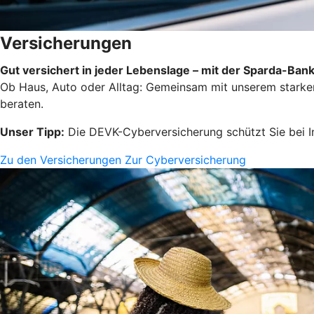
Versicherungen
Gut versichert in jeder Lebenslage – mit der Sparda-Ban
Ob Haus, Auto oder Alltag: Gemeinsam mit unserem starken 
beraten.
Unser Tipp:
Die DEVK-Cyberversicherung schützt Sie bei I
Zu den Versicherungen
Zur Cyberversicherung