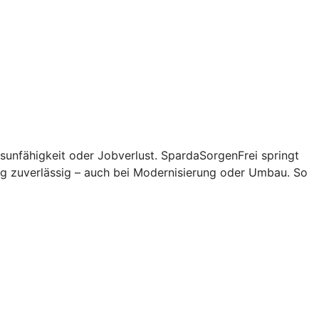
sunfähigkeit oder Jobverlust. SpardaSorgenFrei springt
ng zuverlässig – auch bei Modernisierung oder Umbau. So