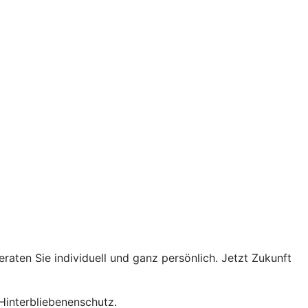
raten Sie individuell und ganz persönlich. Jetzt Zukunft
 Hinterbliebenenschutz.