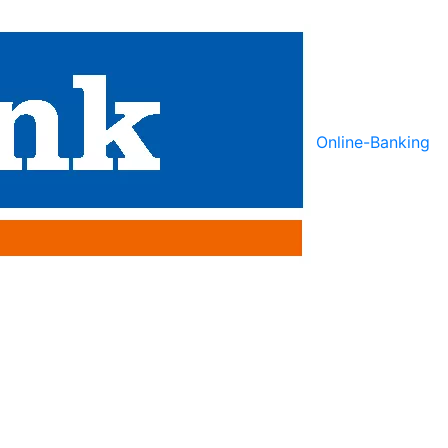
Online-Banking