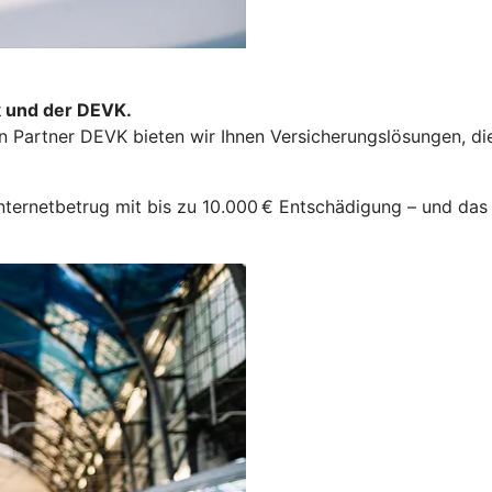
k und der DEVK.
Partner DEVK bieten wir Ihnen Versicherungslösungen, die 
nternetbetrug mit bis zu 10.000 € Entschädigung – und das