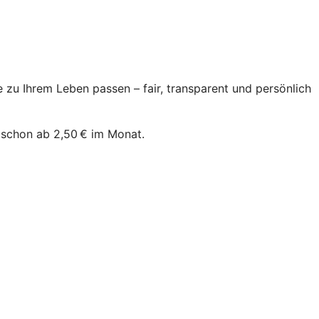
zu Ihrem Leben passen – fair, transparent und persönlich
 schon ab 2,50 € im Monat.