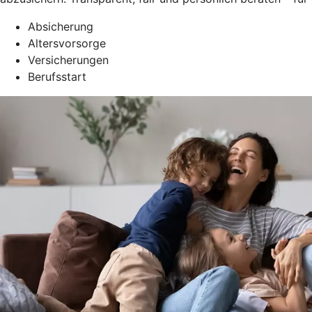
Absicherung
Altersvorsorge
Versicherungen
Berufsstart