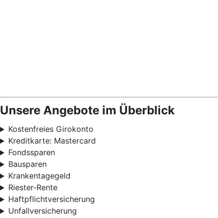
Unsere Angebote im Überblick
Kostenfreies Girokonto
Kreditkarte: Mastercard
Fondssparen
Bausparen
Krankentagegeld
Riester-Rente
Haftpflichtversicherung
Unfallversicherung