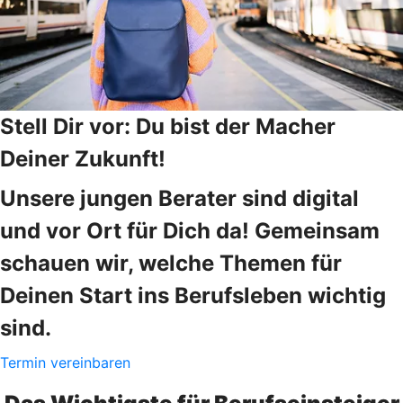
Stell Dir vor: Du bist der Macher
Deiner Zukunft!
Unsere jungen Berater sind digital
und vor Ort für Dich da! Gemeinsam
schauen wir, welche Themen für
Deinen Start ins Berufsleben wichtig
sind.
Termin vereinbaren