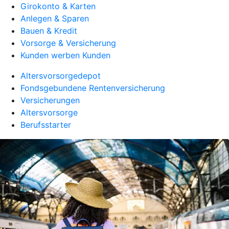
Girokonto & Karten
Anlegen & Sparen
Bauen & Kredit
Vorsorge & Versicherung
Kunden werben Kunden
Altersvorsorgedepot
Fondsgebundene Rentenversicherung
Versicherungen
Altersvorsorge
Berufsstarter