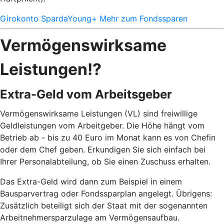
Girokonto SpardaYoung+
Mehr zum Fondssparen
Vermögenswirksame
Leistungen!?
Extra-Geld vom Arbeitsgeber
Vermögenswirksame Leistungen (VL) sind freiwillige
Geldleistungen vom Arbeitgeber. Die Höhe hängt vom
Betrieb ab - bis zu 40 Euro im Monat kann es von Chefin
oder dem Chef geben. Erkundigen Sie sich einfach bei
Ihrer Personalabteilung, ob Sie einen Zuschuss erhalten.
Das Extra-Geld wird dann zum Beispiel in einem
Bausparvertrag oder Fondssparplan angelegt. Übrigens:
Zusätzlich beteiligt sich der Staat mit der sogenannten
Arbeitnehmersparzulage am Vermögensaufbau.