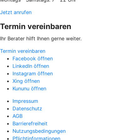
Jetzt anrufen
Termin vereinbaren
Ihr Berater hilft Ihnen gerne weiter.
Termin vereinbaren
Facebook öffnen
LinkedIn öffnen
Instagram öffnen
Xing öffnen
Kununu öffnen
Impressum
Datenschutz
AGB
Barrierefreiheit
Nutzungsbedingungen
Pflichtinformationen