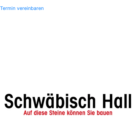
Termin vereinbaren