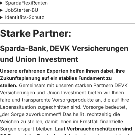
SpardaFlexiRenten
JobStarter-BU
Identitäts-Schutz
Starke Partner:
Sparda-Bank, DEVK Versicherungen
und Union Investment
Unsere erfahrenen Experten helfen Ihnen dabei, Ihre
Zukunftsplanung auf ein stabiles Fundament zu
stellen.
Gemeinsam mit unseren starken Partnern DEVK
Versicherungen und Union Investment bieten wir Ihnen
faire und transparente Vorsorgeprodukte an, die auf Ihre
Lebenssituation zugeschnitten sind. Vorsorge bedeutet,
„der Sorge zuvorkommen“! Das heißt, rechtzeitig die
Weichen zu stellen, damit Ihnen im Ernstfall finanzielle
Sorgen erspart bleiben.
Laut Verbraucherschützern sind