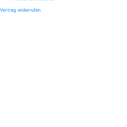
Vertrag widerrufen