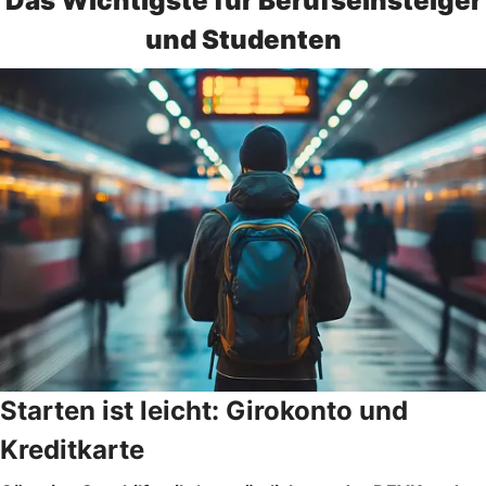
Das Wichtigste für Berufseinsteiger
und Studenten
Starten ist leicht: Girokonto und
Kreditkarte