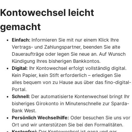
Kontowechsel leicht
gemacht
Einfach:
Informieren Sie mit nur einem Klick Ihre
Vertrags- und Zahlungspartner, beenden Sie alte
Daueraufträge oder legen Sie neue an. Auf Wunsch
Kündigung Ihres bisherigen Bankkontos.
Digital:
Ihr Kontowechsel erfolgt vollständig digital.
Kein Papier, kein Stift erforderlich – erledigen Sie
alles bequem von zu Hause aus über das fino-digital-
Portal.
Schnell:
Der automatisierte Kontenwechsel bringt Ihr
bisheriges Girokonto in Minutenschnelle zur Sparda-
Bank West.
Persönlich Wechselhilfe:
Oder besuchen Sie uns vor
Ort und wir unterstützen Sie bei den Formalitäten.
Kostenfrei:
Der Kontowechsel ist ganz und gar