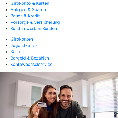
Girokonto & Karten
Anlegen & Sparen
Bauen & Kredit
Vorsorge & Versicherung
Kunden werben Kunden
Girokonten
Jugendkonto
Karten
Bargeld & Bezahlen
Kontowechselservice