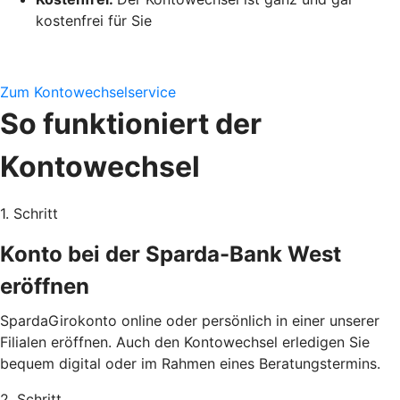
kostenfrei für Sie
Zum Kontowechselservice
So funktioniert der
Kontowechsel
1. Schritt
Konto bei der Sparda-Bank West
eröffnen
SpardaGirokonto online oder persönlich in einer unserer
Filialen eröffnen. Auch den Kontowechsel erledigen Sie
bequem digital oder im Rahmen eines Beratungstermins.
2. Schritt