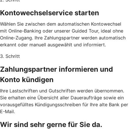
Kontowechselservice starten
Wählen Sie zwischen dem automatischen Kontowechsel
mit Online-Banking oder unserer Guided Tour, ideal ohne
Online-Zugang. Ihre Zahlungspartner werden automatisch
erkannt oder manuell ausgewählt und informiert.
3. Schritt
Zahlungspartner informieren und
Konto kündigen
Ihre Lastschriften und Gutschriften werden übernommen.
Sie erhalten eine Übersicht aller Daueraufträge sowie ein
vorausgefülltes Kündigungsschreiben für Ihre alte Bank per
E-Mail.
Wir sind sehr gerne für Sie da.