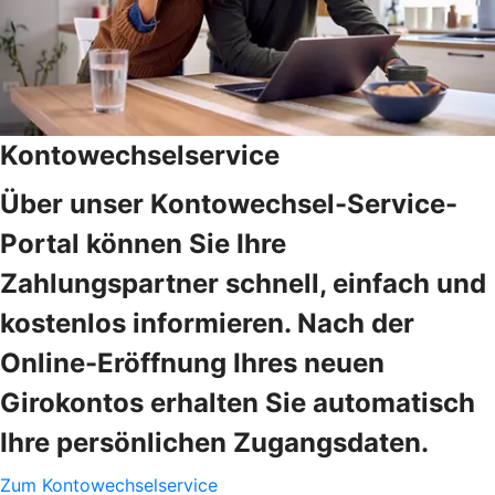
Kontowechselservice
Über unser Kontowechsel-Service-
Portal können Sie Ihre
Zahlungspartner schnell, einfach und
kostenlos informieren. Nach der
Online-Eröffnung Ihres neuen
Girokontos erhalten Sie automatisch
Ihre persönlichen Zugangsdaten.
Zum Kontowechselservice