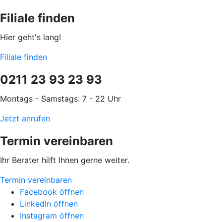
Filiale finden
Hier geht's lang!
Filiale finden
0211 23 93 23 93
Montags - Samstags: 7 - 22 Uhr
Jetzt anrufen
Termin vereinbaren
Ihr Berater hilft Ihnen gerne weiter.
Termin vereinbaren
Facebook öffnen
LinkedIn öffnen
Instagram öffnen