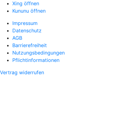
Xing öffnen
Kununu öffnen
Impressum
Datenschutz
AGB
Barrierefreiheit
Nutzungsbedingungen
Pflichtinformationen
Vertrag widerrufen