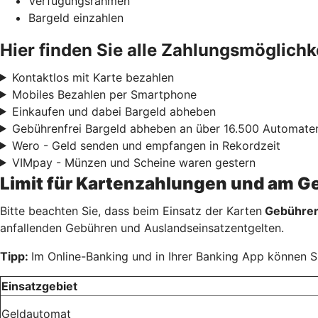
Verfügungsrahmen
Bargeld einzahlen
Hier finden Sie alle Zahlungsmöglichke
Kontaktlos mit Karte bezahlen
Mobiles Bezahlen per Smartphone
Einkaufen und dabei Bargeld abheben
Gebührenfrei Bargeld abheben an über 16.500 Automate
Wero - Geld senden und empfangen in Rekordzeit
VIMpay - Münzen und Scheine waren gestern
Limit für Kartenzahlungen und am 
Bitte beachten Sie, dass beim Einsatz der Karten
Gebühren 
anfallenden Gebühren und Auslandseinsatzentgelten.
Tipp:
Im Online-Banking und in Ihrer Banking App können S
Einsatzgebiet
Geldautomat