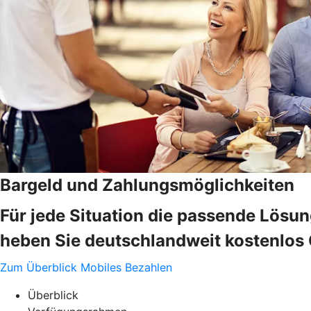
Bargeld und Zahlungsmöglichkeiten
Für jede Situation die passende Lösu
heben Sie deutschlandweit kostenlos G
Zum Überblick
Mobiles Bezahlen
Überblick