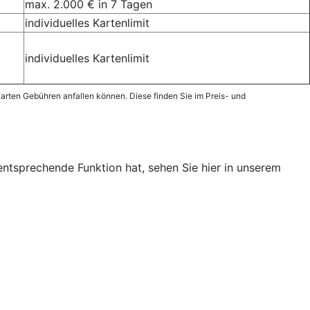
max. 2.000 € in 7 Tagen
individuelles Kartenlimit
individuelles Kartenlimit
arten Gebühren anfallen können. Diese finden Sie im Preis- und
entsprechende Funktion hat, sehen Sie hier in unserem