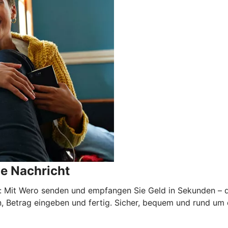
ne Nachricht
Mit Wero senden und empfangen Sie Geld in Sekunden – di
, Betrag eingeben und fertig. Sicher, bequem und rund um 