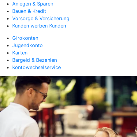
Anlegen & Sparen
Bauen & Kredit
Vorsorge & Versicherung
Kunden werben Kunden
Girokonten
Jugendkonto
Karten
Bargeld & Bezahlen
Kontowechselservice