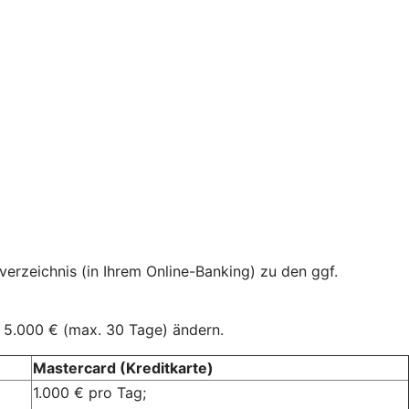
verzeichnis (in Ihrem Online-Banking) zu den ggf.
f 5.000 € (max. 30 Tage) ändern.
Mastercard (Kreditkarte)
1.000 € pro Tag;