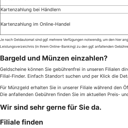
Kartenzahlung bei Händlern
Kartenzahlung im Online-Handel
Je nach Geldautomat sind ggf. mehrere Verfügungen notwendig, um den hier ange
Leistungsverzeichnis (in Ihrem Online-Banking) zu den ggf. anfallenden Gebühr
Bargeld und Münzen einzahlen?
Geldscheine können Sie gebührenfrei in unseren Filialen d
Filial-Finder. Einfach Standort suchen und per Klick die Det
Für Münzgeld erhalten Sie in unserer Filiale während den 
Die anfallenden Gebühren finden Sie im aktuellen Preis- und
Wir sind sehr gerne für Sie da.
Filiale finden