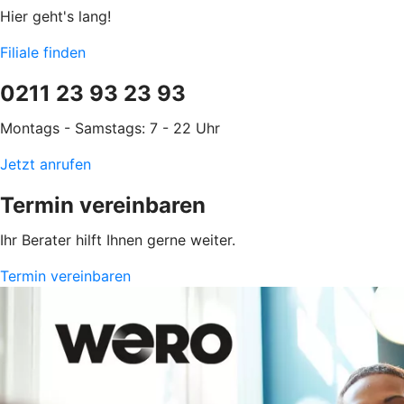
Hier geht's lang!
Filiale finden
0211 23 93 23 93
Montags - Samstags: 7 - 22 Uhr
Jetzt anrufen
Termin vereinbaren
Ihr Berater hilft Ihnen gerne weiter.
Termin vereinbaren