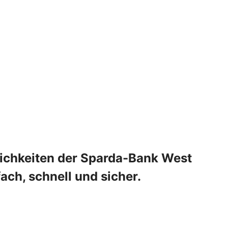
lichkeiten der Sparda-Bank West
ach, schnell und sicher.