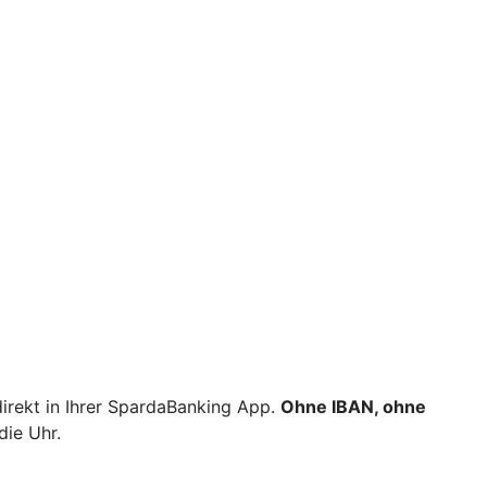
rekt in Ihrer SpardaBanking App.
Ohne IBAN, ohne
die Uhr.