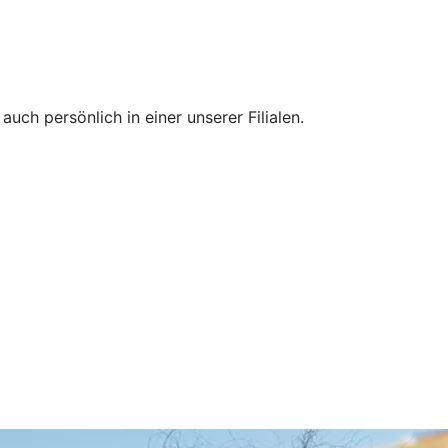
ch persönlich in einer unserer Filialen.