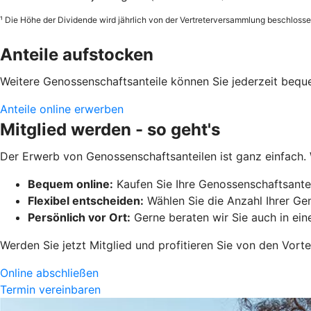
¹ Die Höhe der Dividende wird jährlich von der Vertreterversammlung beschlossen
Anteile aufstocken
Weitere Genossenschaftsanteile können Sie jederzeit bequem
Anteile online erwerben
Mitglied werden - so geht's
Der Erwerb von Genossenschaftsanteilen ist ganz einfach.
Bequem online:
Kaufen Sie Ihre Genossenschaftsantei
Flexibel entscheiden:
Wählen Sie die Anzahl Ihrer Gen
Persönlich vor Ort:
Gerne beraten wir Sie auch in einer
Werden Sie jetzt Mitglied und profitieren Sie von den Vort
Online abschließen
Termin vereinbaren