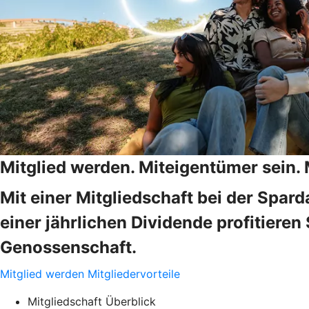
Mitglied werden. Miteigentümer sein.
Mit einer Mitgliedschaft bei der Spa
einer jährlichen Dividende profitieren
Genossenschaft.
Mitglied werden
Mitgliedervorteile
Mitgliedschaft Überblick