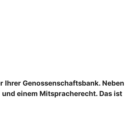
er Ihrer Genossenschaftsbank. Neben
en und einem Mitspracherecht. Das ist