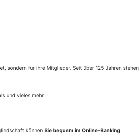
t, sondern für ihre Mitglieder. Seit über 125 Jahren stehen
als und vieles mehr
tgliedschaft können
Sie bequem im Online-Banking