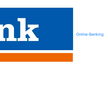
Online-Banking