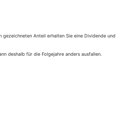
gezeichneten Anteil erhalten Sie eine Dividende und
n deshalb für die Folgejahre anders ausfallen.