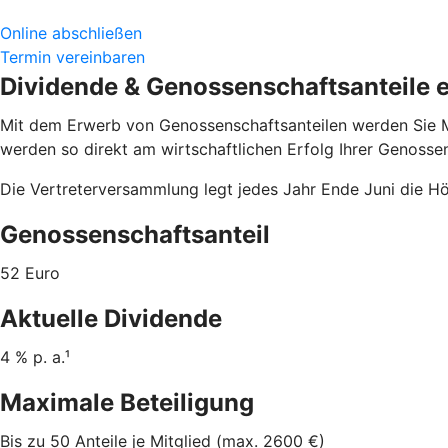
Online abschließen
Termin vereinbaren
Dividende & Genossenschaftsanteile e
Mit dem Erwerb von Genossenschaftsanteilen werden Sie Mi
werden so direkt am wirtschaftlichen Erfolg Ihrer Genossen
Die Vertreterversammlung legt jedes Jahr Ende Juni die Hö
Genossenschaftsanteil
52 Euro
Aktuelle Dividende
4 % p. a.¹
Maximale Beteiligung
Bis zu 50 Anteile je Mitglied (max. 2600 €)