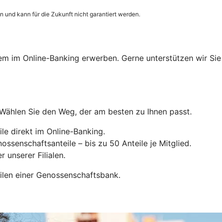
 und kann für die Zukunft nicht garantiert werden.
 im Online-Banking erwerben. Gerne unterstützen wir Sie au
 Wählen Sie den Weg, der am besten zu Ihnen passt.
le direkt im Online-Banking.
ossenschaftsanteile – bis zu 50 Anteile je Mitglied.
 unserer Filialen.
eilen einer Genossenschaftsbank.