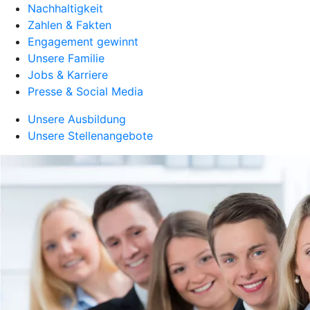
Nachhaltigkeit
Zahlen & Fakten
Engagement gewinnt
Unsere Familie
Jobs & Karriere
Presse & Social Media
Unsere Ausbildung
Unsere Stellenangebote