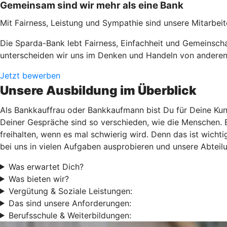
Gemeinsam sind wir mehr als eine Bank
Mit Fairness, Leistung und Sympathie sind unsere Mitarbei
Die Sparda-Bank lebt Fairness, Einfachheit und Gemeinscha
unterscheiden wir uns im Denken und Handeln von anderen 
Jetzt bewerben
Unsere Ausbildung im Überblick
Als Bankkauffrau oder Bankkaufmann bist Du für Deine Kun
Deiner Gespräche sind so verschieden, wie die Menschen. B
freihalten, wenn es mal schwierig wird. Denn das ist wichti
bei uns in vielen Aufgaben ausprobieren und unsere Abteil
Was erwartet Dich?
Was bieten wir?
Vergütung & Soziale Leistungen:
Das sind unsere Anforderungen:
Berufsschule & Weiterbildungen: