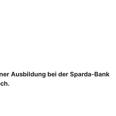
iner Ausbildung bei der Sparda-Bank
ich.