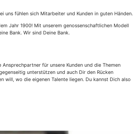
ei uns fühlen sich Mitarbeiter und Kunden in guten Händen.
t dem Jahr 1900! Mit unserem genossenschaftlichen Modell
ine Bank. Wir sind Deine Bank.
te Ansprechpartner für unsere Kunden und die Themen
 gegenseitig unterstützen und auch Dir den Rücken
n will, wo die eigenen Talente liegen. Du kannst Dich also