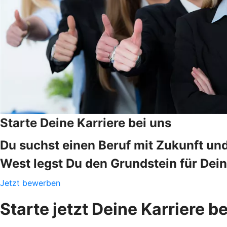
Starte Deine Karriere bei uns
Du suchst einen Beruf mit Zukunft un
West legst Du den Grundstein für Dei
Jetzt bewerben
Starte jetzt Deine Karriere 