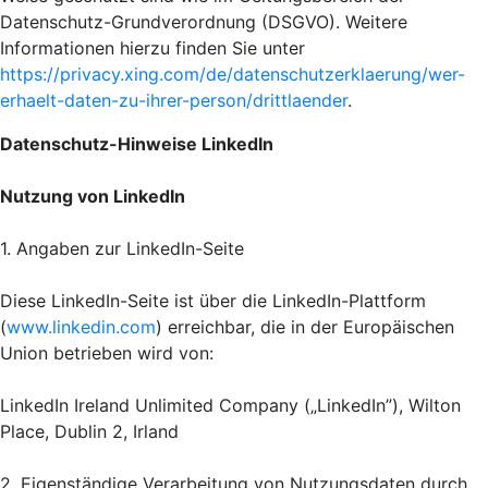
Datenschutz-Grundverordnung (DSGVO). Weitere
Informationen hierzu finden Sie unter
https://privacy.xing.com/de/datenschutzerklaerung/wer-
erhaelt-daten-zu-ihrer-person/drittlaender
.
Datenschutz-Hinweise LinkedIn
Nutzung von LinkedIn
1. Angaben zur LinkedIn-Seite
Diese LinkedIn-Seite ist über die LinkedIn-Plattform
(
www.linkedin.com
) erreichbar, die in der Europäischen
Union betrieben wird von:
LinkedIn Ireland Unlimited Company („LinkedIn”), Wilton
Place, Dublin 2, Irland
2. Eigenständige Verarbeitung von Nutzungsdaten durch