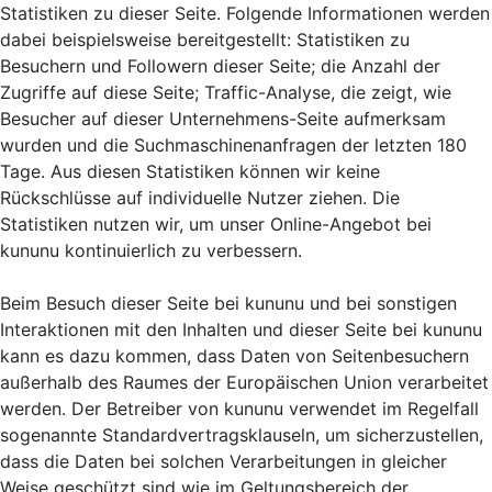
Statistiken zu dieser Seite. Folgende Informationen werden
dabei beispielsweise bereitgestellt: Statistiken zu
Besuchern und Followern dieser Seite; die Anzahl der
Zugriffe auf diese Seite; Traffic-Analyse, die zeigt, wie
Besucher auf dieser Unternehmens-Seite aufmerksam
wurden und die Suchmaschinenanfragen der letzten 180
Tage. Aus diesen Statistiken können wir keine
Rückschlüsse auf individuelle Nutzer ziehen. Die
Statistiken nutzen wir, um unser Online-Angebot bei
kununu kontinuierlich zu verbessern.
Beim Besuch dieser Seite bei kununu und bei sonstigen
Interaktionen mit den Inhalten und dieser Seite bei kununu
kann es dazu kommen, dass Daten von Seitenbesuchern
außerhalb des Raumes der Europäischen Union verarbeitet
werden. Der Betreiber von kununu verwendet im Regelfall
sogenannte Standardvertragsklauseln, um sicherzustellen,
dass die Daten bei solchen Verarbeitungen in gleicher
Weise geschützt sind wie im Geltungsbereich der