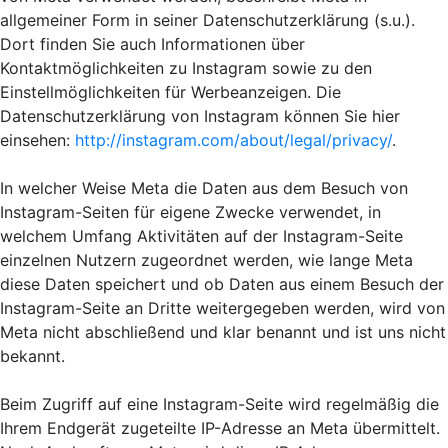
allgemeiner Form in seiner Datenschutzerklärung (s.u.).
Dort finden Sie auch Informationen über
Kontaktmöglichkeiten zu Instagram sowie zu den
Einstellmöglichkeiten für Werbeanzeigen. Die
Datenschutzerklärung von Instagram können Sie hier
einsehen:
http://instagram.com/about/legal/privacy/
.
In welcher Weise Meta die Daten aus dem Besuch von
Instagram-Seiten für eigene Zwecke verwendet, in
welchem Umfang Aktivitäten auf der Instagram-Seite
einzelnen Nutzern zugeordnet werden, wie lange Meta
diese Daten speichert und ob Daten aus einem Besuch der
Instagram-Seite an Dritte weitergegeben werden, wird von
Meta nicht abschließend und klar benannt und ist uns nicht
bekannt.
Beim Zugriff auf eine Instagram-Seite wird regelmäßig die
Ihrem Endgerät zugeteilte IP-Adresse an Meta übermittelt.