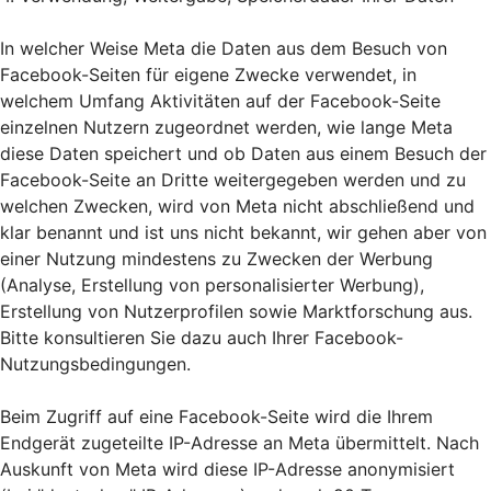
In welcher Weise Meta die Daten aus dem Besuch von
Facebook-Seiten für eigene Zwecke verwendet, in
welchem Umfang Aktivitäten auf der Facebook-Seite
einzelnen Nutzern zugeordnet werden, wie lange Meta
diese Daten speichert und ob Daten aus einem Besuch der
Facebook-Seite an Dritte weitergegeben werden und zu
welchen Zwecken, wird von Meta nicht abschließend und
klar benannt und ist uns nicht bekannt, wir gehen aber von
einer Nutzung mindestens zu Zwecken der Werbung
(Analyse, Erstellung von personalisierter Werbung),
Erstellung von Nutzerprofilen sowie Marktforschung aus.
Bitte konsultieren Sie dazu auch Ihrer Facebook-
Nutzungsbedingungen.
Beim Zugriff auf eine Facebook-Seite wird die Ihrem
Endgerät zugeteilte IP-Adresse an Meta übermittelt. Nach
Auskunft von Meta wird diese IP-Adresse anonymisiert