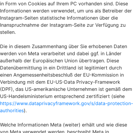
in Form von Cookies auf Ihrem PC vorhanden sind. Diese
Informationen werden verwendet, um uns als Betreiber der
Instagram-Seiten statistische Informationen über die
Inanspruchnahme der Instagram-Seite zur Verfügung zu
stellen.
Die in diesem Zusammenhang über Sie erhobenen Daten
werden von Meta verarbeitet und dabei ggf. in Länder
außerhalb der Europäischen Union übertragen. Diese
Datenübermittlung in ein Drittland ist legitimiert durch
einen Angemessenheitsbeschluß der EU-Kommission in
Verbindung mit dem EU-US-Data Privacy-Framework
(DPF), das US-amerikanische Unternehmen ist gemäß dem
US-Handelsministerium entsprechend zertifiziert (siehe
https://www.dataprivacyframework.gov/s/data-protection-
authorities
).
Welche Informationen Meta (weiter) erhält und wie diese
von Meta verwendet werden, beschreibt Meta in