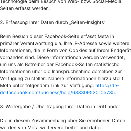
Technologie beim Besuch von Web- bzw. Social-Media
Seiten erfasst werden.
2. Erfassung Ihrer Daten durch „Seiten-Insights“
Beim Besuch dieser Facebook-Seite erfasst Meta in
primärer Verantwortung u.a. Ihre IP-Adresse sowie weitere
Informationen, die in Form von Cookies auf Ihrem Endgerät
vorhanden sind. Diese Informationen werden verwendet,
um uns als Betreiber der Facebook-Seiten statistische
Informationen über die Inanspruchnahme derselben zur
Verfügung zu stellen. Nähere Informationen hierzu stellt
Meta unter folgendem Link zur Verfügung:
https://de-
de.facebook.com/business/help/633309530105735
.
3. Weitergabe / Übertragung Ihrer Daten in Drittländer
Die in diesem Zusammenhang über Sie erhobenen Daten
werden von Meta weiterverarbeitet und dabei