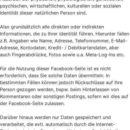
psychischen, wirtschaftlichen, kulturellen oder sozialen
Identität dieser natürlichen Person sind.
Also grundsätzlich alle direkten oder indirekten
Informationen, die zu Ihrer Identität führen. Hierunter fallen
z.B. Angaben wie Name, Adresse, Telefonnummer, E-Mail-
Adresse, Kontodaten, Kredit- / Debitkartendaten, aber
auch Fingerabdrücke, Fotos sowie u.a. Meta-Log-Ins etc.
Für die Nutzung dieser Facebook-Seite ist es nicht
erforderlich, dass Sie solche Daten übermitteln. In
bestimmten Fällen können jedoch Rückschlüsse auf Ihre
Person gezogen werden, bspw. beim Hinterlassen von
Kommentaren oder sonstigen Postings, sofern wir dies auf
der Facebook-Seite zulassen.
Darüber hinaus werden nur Daten gespeichert und
verarbeitet, die evtl. automatisch durch die Internet-