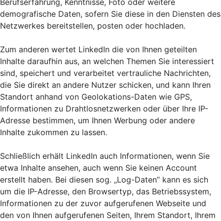
Berufserfahrung, Kenntnisse, Foto oder weitere
demografische Daten, sofern Sie diese in den Diensten des
Netzwerkes bereitstellen, posten oder hochladen.
Zum anderen wertet LinkedIn die von Ihnen geteilten
Inhalte daraufhin aus, an welchen Themen Sie interessiert
sind, speichert und verarbeitet vertrauliche Nachrichten,
die Sie direkt an andere Nutzer schicken, und kann Ihren
Standort anhand von Geolokations-Daten wie GPS,
Informationen zu Drahtlosnetzwerken oder über Ihre IP-
Adresse bestimmen, um Ihnen Werbung oder andere
Inhalte zukommen zu lassen.
Schließlich erhält LinkedIn auch Informationen, wenn Sie
etwa Inhalte ansehen, auch wenn Sie keinen Account
erstellt haben. Bei diesen sog. „Log-Daten” kann es sich
um die IP-Adresse, den Browsertyp, das Betriebssystem,
Informationen zu der zuvor aufgerufenen Webseite und
den von Ihnen aufgerufenen Seiten, Ihrem Standort, Ihrem