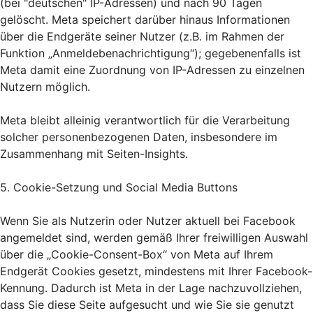
(bei "deutschen" IP-Adressen) und nach 90 Tagen
gelöscht. Meta speichert darüber hinaus Informationen
über die Endgeräte seiner Nutzer (z.B. im Rahmen der
Funktion „Anmeldebenachrichtigung“); gegebenenfalls ist
Meta damit eine Zuordnung von IP-Adressen zu einzelnen
Nutzern möglich.
Meta bleibt alleinig verantwortlich für die Verarbeitung
solcher personenbezogenen Daten, insbesondere im
Zusammenhang mit Seiten-Insights.
5. Cookie-Setzung und Social Media Buttons
Wenn Sie als Nutzerin oder Nutzer aktuell bei Facebook
angemeldet sind, werden gemäß Ihrer freiwilligen Auswahl
über die „Cookie-Consent-Box“ von Meta auf Ihrem
Endgerät Cookies gesetzt, mindestens mit Ihrer Facebook-
Kennung. Dadurch ist Meta in der Lage nachzuvollziehen,
dass Sie diese Seite aufgesucht und wie Sie sie genutzt