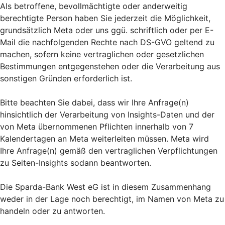
Als betroffene, bevollmächtigte oder anderweitig
berechtigte Person haben Sie jederzeit die Möglichkeit,
grundsätzlich Meta oder uns ggü. schriftlich oder per E-
Mail die nachfolgenden Rechte nach DS-GVO geltend zu
machen, sofern keine vertraglichen oder gesetzlichen
Bestimmungen entgegenstehen oder die Verarbeitung aus
sonstigen Gründen erforderlich ist.
Bitte beachten Sie dabei, dass wir Ihre Anfrage(n)
hinsichtlich der Verarbeitung von Insights-Daten und der
von Meta übernommenen Pflichten innerhalb von 7
Kalendertagen an Meta weiterleiten müssen. Meta wird
Ihre Anfrage(n) gemäß den vertraglichen Verpflichtungen
zu Seiten-Insights sodann beantworten.
Die Sparda-Bank West eG ist in diesem Zusammenhang
weder in der Lage noch berechtigt, im Namen von Meta zu
handeln oder zu antworten.