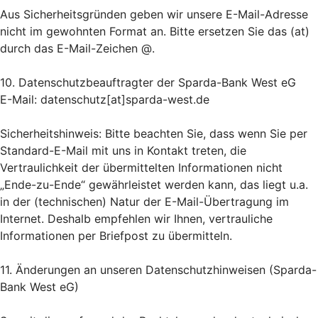
Aus Sicherheitsgründen geben wir unsere E-Mail-Adresse
nicht im gewohnten Format an. Bitte ersetzen Sie das (at)
durch das E-Mail-Zeichen @.
10. Datenschutzbeauftragter der Sparda-Bank West eG
E-Mail: datenschutz[at]sparda-west.de
Sicherheitshinweis: Bitte beachten Sie, dass wenn Sie per
Standard-E-Mail mit uns in Kontakt treten, die
Vertraulichkeit der übermittelten Informationen nicht
„Ende-zu-Ende“ gewährleistet werden kann, das liegt u.a.
in der (technischen) Natur der E-Mail-Übertragung im
Internet. Deshalb empfehlen wir Ihnen, vertrauliche
Informationen per Briefpost zu übermitteln.
11. Änderungen an unseren Datenschutzhinweisen (Sparda-
Bank West eG)