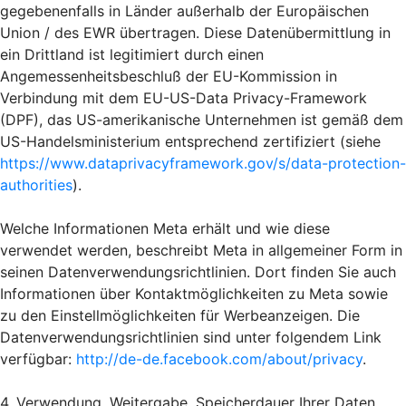
gegebenenfalls in Länder außerhalb der Europäischen
Union / des EWR übertragen. Diese Datenübermittlung in
ein Drittland ist legitimiert durch einen
Angemessenheitsbeschluß der EU-Kommission in
Verbindung mit dem EU-US-Data Privacy-Framework
(DPF), das US-amerikanische Unternehmen ist gemäß dem
US-Handelsministerium entsprechend zertifiziert (siehe
https://www.dataprivacyframework.gov/s/data-protection-
authorities
).
Welche Informationen Meta erhält und wie diese
verwendet werden, beschreibt Meta in allgemeiner Form in
seinen Datenverwendungsrichtlinien. Dort finden Sie auch
Informationen über Kontaktmöglichkeiten zu Meta sowie
zu den Einstellmöglichkeiten für Werbeanzeigen. Die
Datenverwendungsrichtlinien sind unter folgendem Link
verfügbar:
http://de-de.facebook.com/about/privacy
.
4. Verwendung, Weitergabe, Speicherdauer Ihrer Daten