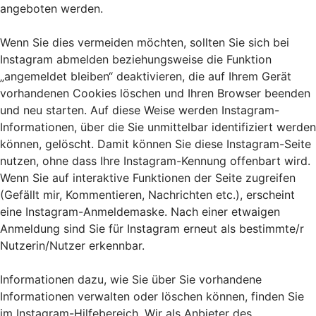
angeboten werden.
Wenn Sie dies vermeiden möchten, sollten Sie sich bei
Instagram abmelden beziehungsweise die Funktion
„angemeldet bleiben“ deaktivieren, die auf Ihrem Gerät
vorhandenen Cookies löschen und Ihren Browser beenden
und neu starten. Auf diese Weise werden Instagram-
Informationen, über die Sie unmittelbar identifiziert werden
können, gelöscht. Damit können Sie diese Instagram-Seite
nutzen, ohne dass Ihre Instagram-Kennung offenbart wird.
Wenn Sie auf interaktive Funktionen der Seite zugreifen
(Gefällt mir, Kommentieren, Nachrichten etc.), erscheint
eine Instagram-Anmeldemaske. Nach einer etwaigen
Anmeldung sind Sie für Instagram erneut als bestimmte/r
Nutzerin/Nutzer erkennbar.
Informationen dazu, wie Sie über Sie vorhandene
Informationen verwalten oder löschen können, finden Sie
im Instagram-Hilfebereich. Wir als Anbieter des