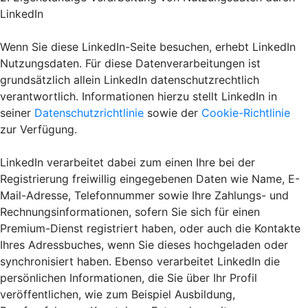
LinkedIn
Wenn Sie diese LinkedIn-Seite besuchen, erhebt LinkedIn
Nutzungsdaten. Für diese Datenverarbeitungen ist
grundsätzlich allein LinkedIn datenschutzrechtlich
verantwortlich. Informationen hierzu stellt LinkedIn in
seiner
Datenschutzrichtlinie
sowie der
Cookie-Richtlinie
zur Verfügung.
LinkedIn verarbeitet dabei zum einen Ihre bei der
Registrierung freiwillig eingegebenen Daten wie Name, E-
Mail-Adresse, Telefonnummer sowie Ihre Zahlungs- und
Rechnungsinformationen, sofern Sie sich für einen
Premium-Dienst registriert haben, oder auch die Kontakte
Ihres Adressbuches, wenn Sie dieses hochgeladen oder
synchronisiert haben. Ebenso verarbeitet LinkedIn die
persönlichen Informationen, die Sie über Ihr Profil
veröffentlichen, wie zum Beispiel Ausbildung,