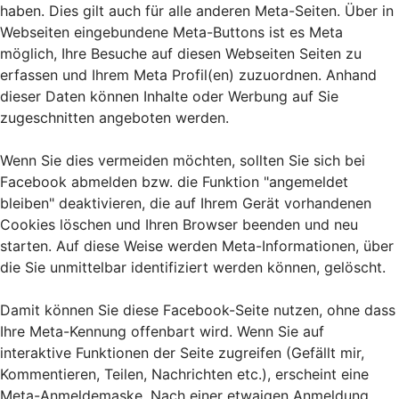
haben. Dies gilt auch für alle anderen Meta-Seiten. Über in
Webseiten eingebundene Meta-Buttons ist es Meta
möglich, Ihre Besuche auf diesen Webseiten Seiten zu
erfassen und Ihrem Meta Profil(en) zuzuordnen. Anhand
dieser Daten können Inhalte oder Werbung auf Sie
zugeschnitten angeboten werden.
Wenn Sie dies vermeiden möchten, sollten Sie sich bei
Facebook abmelden bzw. die Funktion "angemeldet
bleiben" deaktivieren, die auf Ihrem Gerät vorhandenen
Cookies löschen und Ihren Browser beenden und neu
starten. Auf diese Weise werden Meta-Informationen, über
die Sie unmittelbar identifiziert werden können, gelöscht.
Damit können Sie diese Facebook-Seite nutzen, ohne dass
Ihre Meta-Kennung offenbart wird. Wenn Sie auf
interaktive Funktionen der Seite zugreifen (Gefällt mir,
Kommentieren, Teilen, Nachrichten etc.), erscheint eine
Meta-Anmeldemaske. Nach einer etwaigen Anmeldung