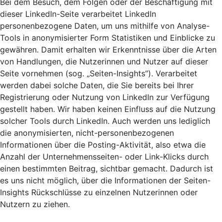
Bei dem Besuch, dem Folgen oder der Beschäftigung mit
dieser LinkedIn-Seite verarbeitet LinkedIn
personenbezogene Daten, um uns mithilfe von Analyse-
Tools in anonymisierter Form Statistiken und Einblicke zu
gewähren. Damit erhalten wir Erkenntnisse über die Arten
von Handlungen, die Nutzerinnen und Nutzer auf dieser
Seite vornehmen (sog. „Seiten-Insights”). Verarbeitet
werden dabei solche Daten, die Sie bereits bei Ihrer
Registrierung oder Nutzung von LinkedIn zur Verfügung
gestellt haben. Wir haben keinen Einfluss auf die Nutzung
solcher Tools durch LinkedIn. Auch werden uns lediglich
die anonymisierten, nicht-personenbezogenen
Informationen über die Posting-Aktivität, also etwa die
Anzahl der Unternehmensseiten- oder Link-Klicks durch
einen bestimmten Beitrag, sichtbar gemacht. Dadurch ist
es uns nicht möglich, über die Informationen der Seiten-
Insights Rückschlüsse zu einzelnen Nutzerinnen oder
Nutzern zu ziehen.