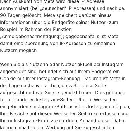
Nach Auskunft von Meta wird diese IP-Adresse
anonymisiert (bei „deutschen“ IP-Adressen) und nach ca.
90 Tagen gelöscht. Meta speichert darüber hinaus
Informationen über die Endgeräte seiner Nutzer (zum
Beispiel im Rahmen der Funktion
„Anmeldebenachrichtigung“); gegebenenfalls ist Meta
damit eine Zuordnung von IP-Adressen zu einzelnen
Nutzern möglich.
Wenn Sie als Nutzerin oder Nutzer aktuell bei Instagram
angemeldet sind, befindet sich auf Ihrem Endgerät ein
Cookie mit Ihrer Instagram-Kennung. Dadurch ist Meta in
der Lage nachzuvollziehen, dass Sie diese Seite
aufgesucht und wie Sie sie genutzt haben. Dies gilt auch
für alle anderen Instagram-Seiten. Über in Webseiten
eingebundene Instagram-Buttons ist es Instagram möglich,
Ihre Besuche auf diesen Webseiten Seiten zu erfassen und
Ihrem Instagram-Profil zuzuordnen. Anhand dieser Daten
können Inhalte oder Werbung auf Sie zugeschnitten