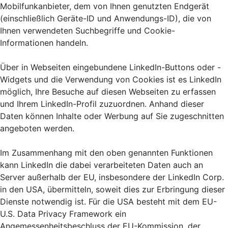
Mobilfunkanbieter, dem von Ihnen genutzten Endgerät
(einschließlich Geräte-ID und Anwendungs-ID), die von
Ihnen verwendeten Suchbegriffe und Cookie-
Informationen handeln.
Über in Webseiten eingebundene LinkedIn-Buttons oder -
Widgets und die Verwendung von Cookies ist es LinkedIn
möglich, Ihre Besuche auf diesen Webseiten zu erfassen
und Ihrem LinkedIn-Profil zuzuordnen. Anhand dieser
Daten können Inhalte oder Werbung auf Sie zugeschnitten
angeboten werden.
Im Zusammenhang mit den oben genannten Funktionen
kann LinkedIn die dabei verarbeiteten Daten auch an
Server außerhalb der EU, insbesondere der LinkedIn Corp.
in den USA, übermitteln, soweit dies zur Erbringung dieser
Dienste notwendig ist. Für die USA besteht mit dem EU-
U.S. Data Privacy Framework ein
Angemessenheitsbeschluss der EU-Kommission, der