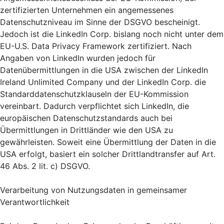
zertifizierten Unternehmen ein angemessenes
Datenschutzniveau im Sinne der DSGVO bescheinigt.
Jedoch ist die LinkedIn Corp. bislang noch nicht unter dem
EU-U.S. Data Privacy Framework zertifiziert. Nach
Angaben von LinkedIn wurden jedoch für
Datenübermittlungen in die USA zwischen der LinkedIn
Ireland Unlimited Company und der LinkedIn Corp. die
Standarddatenschutzklauseln der EU-Kommission
vereinbart. Dadurch verpflichtet sich LinkedIn, die
europäischen Datenschutzstandards auch bei
Übermittlungen in Drittländer wie den USA zu
gewährleisten. Soweit eine Übermittlung der Daten in die
USA erfolgt, basiert ein solcher Drittlandtransfer auf Art.
46 Abs. 2 lit. c) DSGVO.
Verarbeitung von Nutzungsdaten in gemeinsamer
Verantwortlichkeit