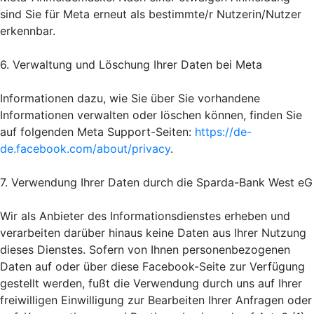
sind Sie für Meta erneut als bestimmte/r Nutzerin/Nutzer
erkennbar.
6. Verwaltung und Löschung Ihrer Daten bei Meta
Informationen dazu, wie Sie über Sie vorhandene
Informationen verwalten oder löschen können, finden Sie
auf folgenden Meta Support-Seiten:
https://de-
de.facebook.com/about/privacy
.
7. Verwendung Ihrer Daten durch die Sparda-Bank West eG
Wir als Anbieter des Informationsdienstes erheben und
verarbeiten darüber hinaus keine Daten aus Ihrer Nutzung
dieses Dienstes. Sofern von Ihnen personenbezogenen
Daten auf oder über diese Facebook-Seite zur Verfügung
gestellt werden, fußt die Verwendung durch uns auf Ihrer
freiwilligen Einwilligung zur Bearbeiten Ihrer Anfragen oder