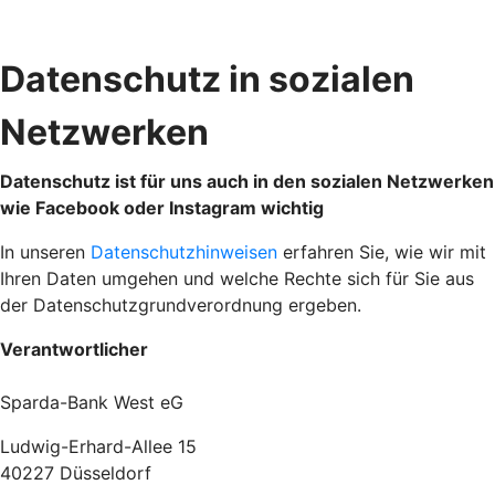
Datenschutz in sozialen
Netzwerken
Datenschutz ist für uns auch in den sozialen Netzwerken
wie Facebook oder Instagram wichtig
In unseren
Datenschutzhinweisen
erfahren Sie, wie wir mit
Ihren Daten umgehen und welche Rechte sich für Sie aus
der Datenschutzgrundverordnung ergeben.
Verantwortlicher
Sparda-Bank West eG
Ludwig-Erhard-Allee 15
40227 Düsseldorf