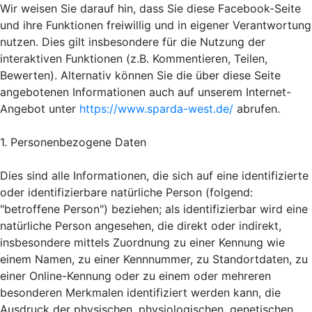
Wir weisen Sie darauf hin, dass Sie diese Facebook-Seite
und ihre Funktionen freiwillig und in eigener Verantwortung
nutzen. Dies gilt insbesondere für die Nutzung der
interaktiven Funktionen (z.B. Kommentieren, Teilen,
Bewerten). Alternativ können Sie die über diese Seite
angebotenen Informationen auch auf unserem Internet-
Angebot unter
https://www.sparda-west.de/
abrufen.
1. Personenbezogene Daten
Dies sind alle Informationen, die sich auf eine identifizierte
oder identifizierbare natürliche Person (folgend:
"betroffene Person") beziehen; als identifizierbar wird eine
natürliche Person angesehen, die direkt oder indirekt,
insbesondere mittels Zuordnung zu einer Kennung wie
einem Namen, zu einer Kennnummer, zu Standortdaten, zu
einer Online-Kennung oder zu einem oder mehreren
besonderen Merkmalen identifiziert werden kann, die
Ausdruck der physischen, physiologischen, genetischen,