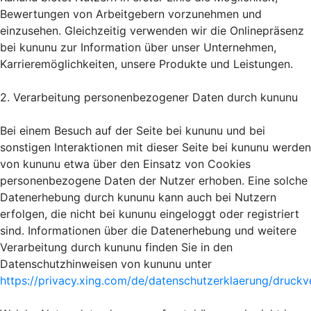
Bewertungen von Arbeitgebern vorzunehmen und
einzusehen. Gleichzeitig verwenden wir die Onlinepräsenz
bei kununu zur Information über unser Unternehmen,
Karrieremöglichkeiten, unsere Produkte und Leistungen.
2. Verarbeitung personenbezogener Daten durch kununu
Bei einem Besuch auf der Seite bei kununu und bei
sonstigen Interaktionen mit dieser Seite bei kununu werden
von kununu etwa über den Einsatz von Cookies
personenbezogene Daten der Nutzer erhoben. Eine solche
Datenerhebung durch kununu kann auch bei Nutzern
erfolgen, die nicht bei kununu eingeloggt oder registriert
sind. Informationen über die Datenerhebung und weitere
Verarbeitung durch kununu finden Sie in den
Datenschutzhinweisen von kununu unter
https://privacy.xing.com/de/datenschutzerklaerung/druckv