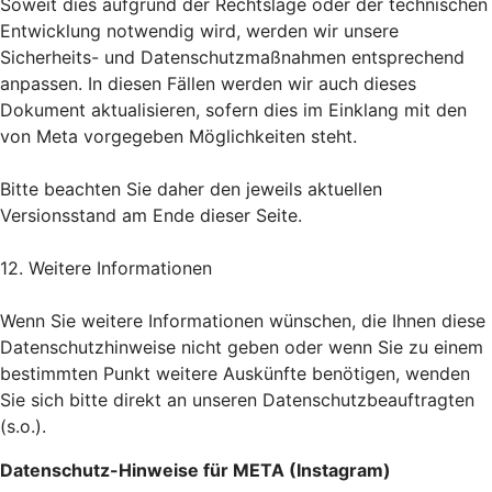
Soweit dies aufgrund der Rechtslage oder der technischen
Entwicklung notwendig wird, werden wir unsere
Sicherheits- und Datenschutzmaßnahmen entsprechend
anpassen. In diesen Fällen werden wir auch dieses
Dokument aktualisieren, sofern dies im Einklang mit den
von Meta vorgegeben Möglichkeiten steht.
Bitte beachten Sie daher den jeweils aktuellen
Versionsstand am Ende dieser Seite.
12. Weitere Informationen
Wenn Sie weitere Informationen wünschen, die Ihnen diese
Datenschutzhinweise nicht geben oder wenn Sie zu einem
bestimmten Punkt weitere Auskünfte benötigen, wenden
Sie sich bitte direkt an unseren Datenschutzbeauftragten
(s.o.).
Datenschutz-Hinweise für META (Instagram)