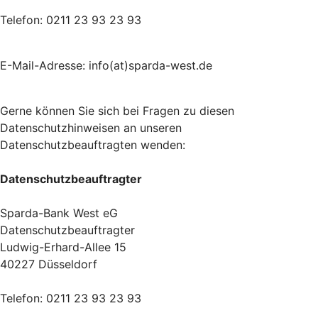
Telefon: 0211 23 93 23 93
E-Mail-Adresse: info(at)sparda-west.de
Gerne können Sie sich bei Fragen zu diesen
Datenschutzhinweisen an unseren
Datenschutzbeauftragten wenden:
Datenschutzbeauftragter
Sparda-Bank West eG
Datenschutzbeauftragter
Ludwig-Erhard-Allee 15
40227 Düsseldorf
Telefon: 0211 23 93 23 93