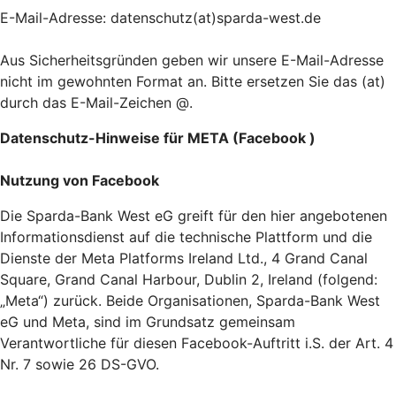
E-Mail-Adresse: datenschutz(at)sparda-west.de
Aus Sicherheitsgründen geben wir unsere E-Mail-Adresse
nicht im gewohnten Format an. Bitte ersetzen Sie das (at)
durch das E-Mail-Zeichen @.
Datenschutz-Hinweise für META (Facebook )
Nutzung von Facebook
Die Sparda-Bank West eG greift für den hier angebotenen
Informationsdienst auf die technische Plattform und die
Dienste der Meta Platforms Ireland Ltd., 4 Grand Canal
Square, Grand Canal Harbour, Dublin 2, Ireland (folgend:
„Meta“) zurück. Beide Organisationen, Sparda-Bank West
eG und Meta, sind im Grundsatz gemeinsam
Verantwortliche für diesen Facebook-Auftritt i.S. der Art. 4
Nr. 7 sowie 26 DS-GVO.