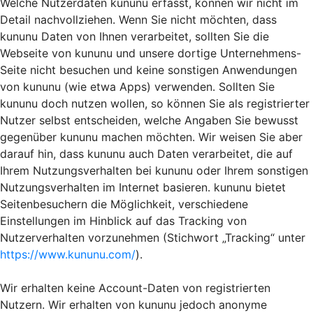
Welche Nutzerdaten kununu erfasst, können wir nicht im
Detail nachvollziehen. Wenn Sie nicht möchten, dass
kununu Daten von Ihnen verarbeitet, sollten Sie die
Webseite von kununu und unsere dortige Unternehmens-
Seite nicht besuchen und keine sonstigen Anwendungen
von kununu (wie etwa Apps) verwenden. Sollten Sie
kununu doch nutzen wollen, so können Sie als registrierter
Nutzer selbst entscheiden, welche Angaben Sie bewusst
gegenüber kununu machen möchten. Wir weisen Sie aber
darauf hin, dass kununu auch Daten verarbeitet, die auf
Ihrem Nutzungsverhalten bei kununu oder Ihrem sonstigen
Nutzungsverhalten im Internet basieren. kununu bietet
Seitenbesuchern die Möglichkeit, verschiedene
Einstellungen im Hinblick auf das Tracking von
Nutzerverhalten vorzunehmen (Stichwort „Tracking“ unter
https://www.kununu.com/
).
Wir erhalten keine Account-Daten von registrierten
Nutzern. Wir erhalten von kununu jedoch anonyme