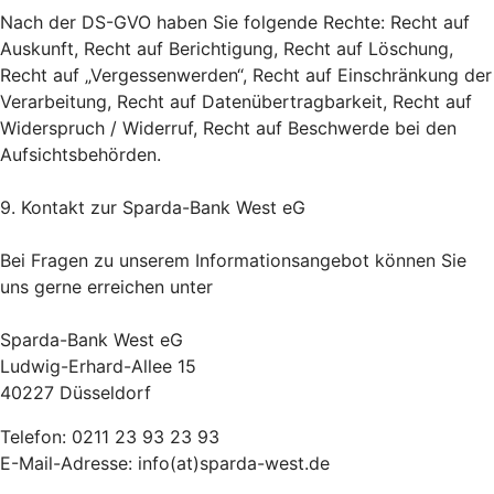
Nach der DS-GVO haben Sie folgende Rechte: Recht auf
Auskunft, Recht auf Berichtigung, Recht auf Löschung,
Recht auf „Vergessenwerden“, Recht auf Einschränkung der
Verarbeitung, Recht auf Datenübertragbarkeit, Recht auf
Widerspruch / Widerruf, Recht auf Beschwerde bei den
Aufsichtsbehörden.
9. Kontakt zur Sparda-Bank West eG
Bei Fragen zu unserem Informationsangebot können Sie
uns gerne erreichen unter
Sparda-Bank West eG
Ludwig-Erhard-Allee 15
40227 Düsseldorf
Telefon: 0211 23 93 23 93
E-Mail-Adresse: info(at)sparda-west.de