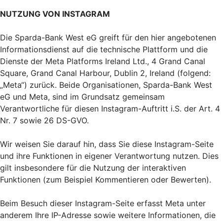
NUTZUNG VON INSTAGRAM
Die Sparda-Bank West eG greift für den hier angebotenen
Informationsdienst auf die technische Plattform und die
Dienste der Meta Platforms Ireland Ltd., 4 Grand Canal
Square, Grand Canal Harbour, Dublin 2, Ireland (folgend:
„Meta“) zurück. Beide Organisationen, Sparda-Bank West
eG und Meta, sind im Grundsatz gemeinsam
Verantwortliche für diesen Instagram-Auftritt i.S. der Art. 4
Nr. 7 sowie 26 DS-GVO.
Wir weisen Sie darauf hin, dass Sie diese Instagram-Seite
und ihre Funktionen in eigener Verantwortung nutzen. Dies
gilt insbesondere für die Nutzung der interaktiven
Funktionen (zum Beispiel Kommentieren oder Bewerten).
Beim Besuch dieser Instagram-Seite erfasst Meta unter
anderem Ihre IP-Adresse sowie weitere Informationen, die