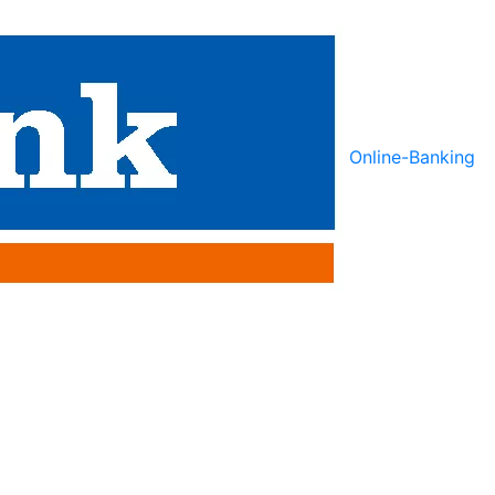
Online-Banking