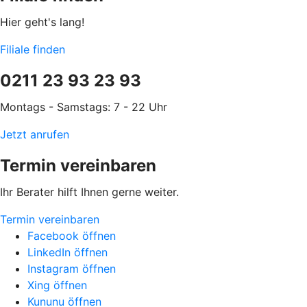
Hier geht's lang!
Filiale finden
0211 23 93 23 93
Montags - Samstags: 7 - 22 Uhr
Jetzt anrufen
Termin vereinbaren
Ihr Berater hilft Ihnen gerne weiter.
Termin vereinbaren
Facebook öffnen
LinkedIn öffnen
Instagram öffnen
Xing öffnen
Kununu öffnen