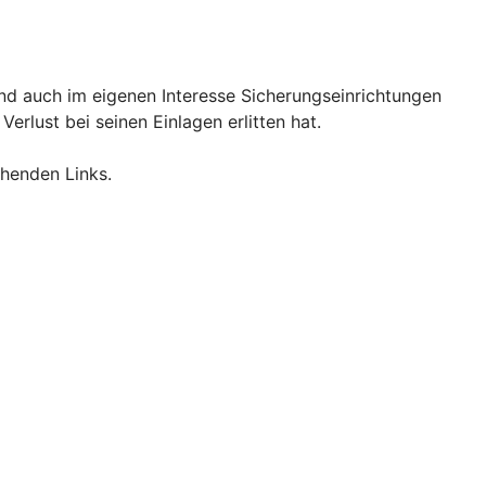
und auch im eigenen Interesse Sicherungseinrichtungen
rlust bei seinen Einlagen erlitten hat.
henden Links.